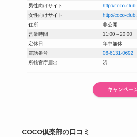
男性向けサイト
http://coco-club
女性向けサイト
http://coco-clu
住所
非公開
営業時間
11:00～20:00
定休日
年中無休
電話番号
06-6131-0692
所轄官庁届出
済
キャンペー
COCO倶楽部の口コミ