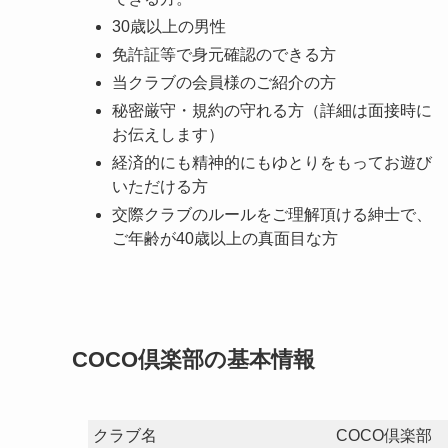
30歳以上の男性
免許証等で身元確認のできる方
当クラブの会員様のご紹介の方
秘密厳守・規約の守れる方（詳細は面接時に
お伝えします）
経済的にも精神的にもゆとりをもってお遊び
いただける方
交際クラブのルールをご理解頂ける紳士で、
ご年齢が40歳以上の真面目な方
COCO倶楽部の基本情報
クラブ名
COCO倶楽部