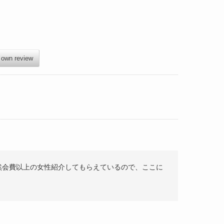
 own review
然会費以上の女性紹介してもらえているので、ここに