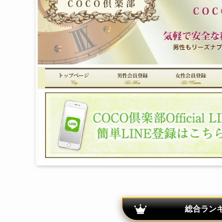
総合ランキ