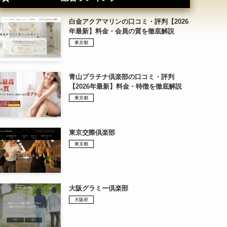
白金アクアマリンの口コミ・評判【2026
年最新】料金・会員の質を徹底解説
東京都
青山プラチナ倶楽部の口コミ・評判
【2026年最新】料金・特徴を徹底解説
東京都
東京交際倶楽部
東京都
大阪グラミー倶楽部
大阪府