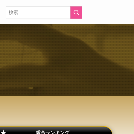
総合ランキング