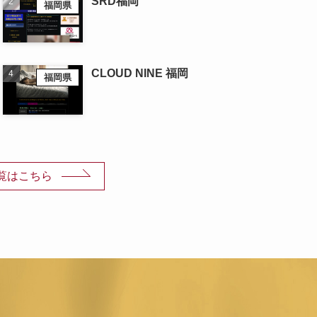
SRD福岡
福岡県
CLOUD NINE 福岡
福岡県
覧はこちら