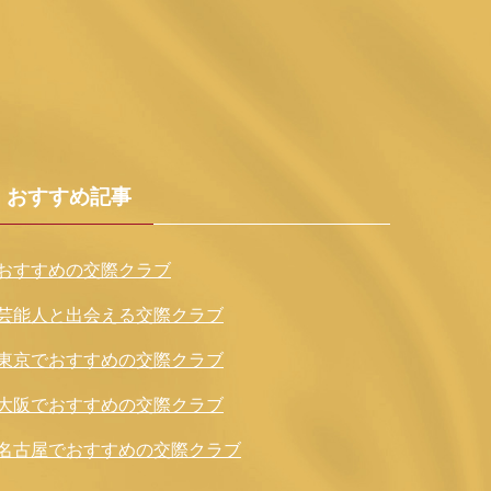
おすすめ記事
おすすめの交際クラブ
芸能人と出会える交際クラブ
東京でおすすめの交際クラブ
大阪でおすすめの交際クラブ
名古屋でおすすめの交際クラブ