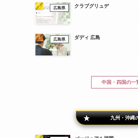
クラブグリュデ
広島県
ダディ 広島
広島県
中国・四国の一
九州・沖縄