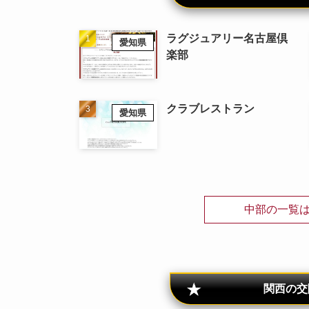
ラグジュアリー名古屋倶
愛知県
楽部
クラブレストラン
愛知県
中部の一覧
関西の交