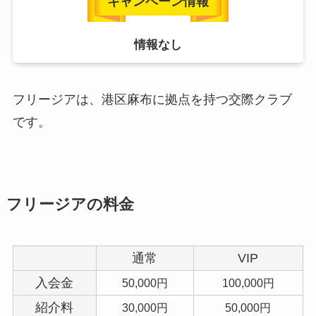
キャンペーン情報
情報なし
フリージアは、港区麻布に拠点を持つ交際クラブ
です。
フリージア
の料金
通常
VIP
入会金
50,000円
100,000円
紹介料
30,000円
50,000円