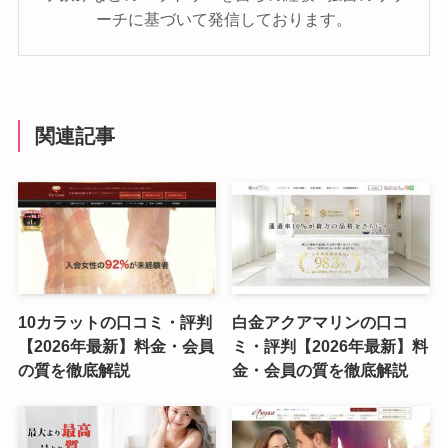
ーチに基づいて発信しております。
関連記事
10カラットの口コミ・評判
白金アクアマリンの口コ
【2026年最新】料金・会員
ミ・評判【2026年最新】料
の質を徹底解説
金・会員の質を徹底解説