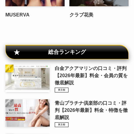
MUSERVA
クラブ花美
総合ランキング
白金アクアマリンの口コミ・評判
【2026年最新】料金・会員の質を
徹底解説
東京都
青山プラチナ倶楽部の口コミ・評
判【2026年最新】料金・特徴を徹
底解説
東京都