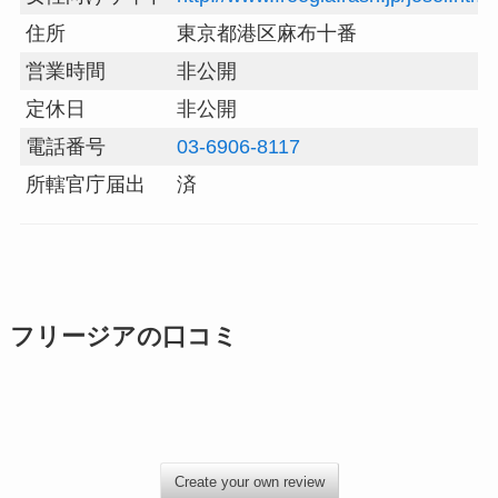
住所
東京都港区麻布十番
営業時間
非公開
定休日
非公開
電話番号
03-6906-8117
所轄官庁届出
済
フリージア
の口コミ
Create your own review