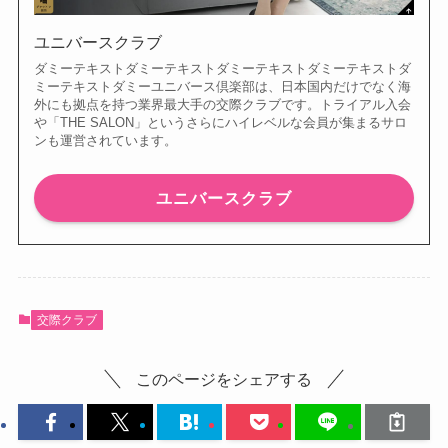
ユニバースクラブ
ダミーテキストダミーテキストダミーテキストダミーテキストダ
ミーテキストダミーユニバース倶楽部は、日本国内だけでなく海
外にも拠点を持つ業界最大手の交際クラブです。トライアル入会
や「THE SALON」というさらにハイレベルな会員が集まるサロ
ンも運営されています。
ユニバースクラブ
交際クラブ
このページをシェアする