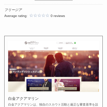
フリージア
Average rating:
0 reviews
白金アクアマリン
白金アクアマリンは、独自のスカウト活動と厳正な審査基準を設