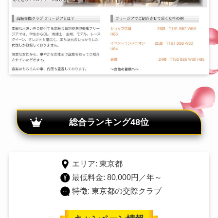
総合ランキング48位
エリア: 東京都
最低料金: 80,000円／年～
特徴: 東京都の交際クラブ