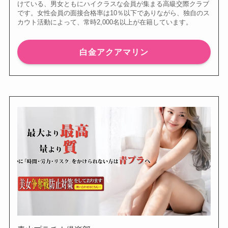
けている、男女ともにハイクラスな会員が集まる高級交際クラブ
です。女性会員の面接合格率は10％以下でありながら、独自のス
カウト活動によって、常時2,000名以上が在籍しています。
白金アクアマリン