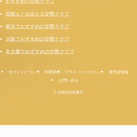
おすすめの交際クラブ
芸能人と出会える交際クラブ
東京でおすすめの交際クラブ
大阪でおすすめの交際クラブ
名古屋でおすすめの交際クラブ
当サイトについて
利用規約
プライバシーポリシー
運営者情報
お問い合せ
©
交際倶楽部番付