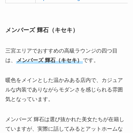
メンバーズ 輝石（キセキ）
三宮エリアでおすすめの高級ラウンジの四つ目
は、
メンバーズ 輝石（キセキ）
です。
暖色をメインとした温かみある店内で、カジュア
ルな内装でありながらモダンさを感じられる雰囲
気となっています。
メンバーズ 輝石は選び抜かれた美女たちが在籍し
ていますが、実際に話してみるとアットホームな