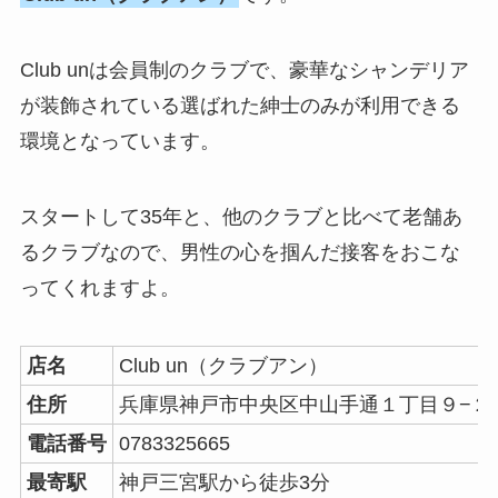
Club unは会員制のクラブで、豪華なシャンデリア
が装飾されている選ばれた紳士のみが利用できる
環境となっています。
スタートして35年と、他のクラブと比べて老舗あ
るクラブなので、男性の心を掴んだ接客をおこな
ってくれますよ。
店名
Club un（クラブアン）
住所
兵庫県神戸市中央区中山手通１丁目９−２ 
電話番号
0783325665
最寄駅
神戸三宮駅から徒歩3分