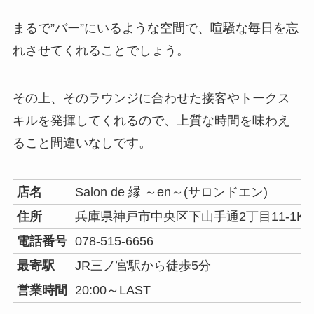
まるで”バー”にいるような空間で、喧騒な毎日を忘
れさせてくれることでしょう。
その上、そのラウンジに合わせた接客やトークス
キルを発揮してくれるので、上質な時間を味わえ
ること間違いなしです。
店名
Salon de 縁 ～en～(サロンドエン)
住所
兵庫県神戸市中央区下山手通2丁目11-1KS
電話番号
078-515-6656
最寄駅
JR三ノ宮駅から徒歩5分
営業時間
20:00～LAST