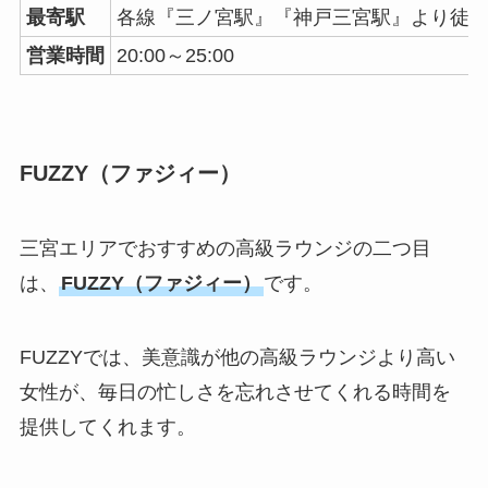
最寄駅
各線『三ノ宮駅』『神戸三宮駅』より徒歩
営業時間
20:00～25:00
FUZZY（ファジィー）
三宮エリアでおすすめの高級ラウンジの二つ目
は、
FUZZY（ファジィー）
です。
FUZZYでは、美意識が他の高級ラウンジより高い
女性が、毎日の忙しさを忘れさせてくれる時間を
提供してくれます。