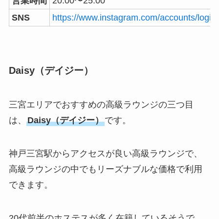
営業時間
20:00〜25:00
SNS
https://www.instagram.com/accounts/login
Daisy（デイジー）
三宮エリアでおすすめの高級ラウンジの三つ目
は、
Daisy（デイジー）
です。
神戸三宮駅からアクセスが良い高級ラウンジで、
高級ラウンジの中でもリーズナブルな価格で利用
できます。
20代前半のホステスが多く在籍しているそうで、