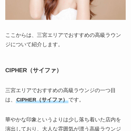
ここからは、三宮エリアでおすすめの高級ラウン
ジについて紹介します。
CIPHER（サイファ）
三宮エリアでおすすめの高級ラウンジの一つ目
は、
CIPHER（サイファ）
です。
華やかな印象というよりは少し落ち着いた店内を
演出しており、大人な雰囲気が漂う高級ラウンジ