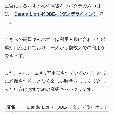
三宮にあるおすすめの高級キャバクラの六つ目
は、
Dande Lion -KOBE-（ダンデライオン）
で
す。
こちらの高級キャバクラは利用人数に合わせた部
屋が用意されており、一人から複数人での利用が
できます。
また、VIPルームも3室用意されているので、周り
に邪魔されることなく楽しい時間をじっくり楽し
みたい方におすすめの高級キャバクラです。
店名
Dande Lion -KOBE-（ダンデライオン）