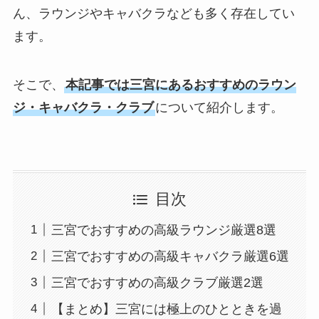
ん、ラウンジやキャバクラなども多く存在してい
ます。
そこで、
本記事では三宮にあるおすすめのラウン
ジ・キャバクラ・クラブ
について紹介します。
目次
三宮でおすすめの高級ラウンジ厳選8選
三宮でおすすめの高級キャバクラ厳選6選
三宮でおすすめの高級クラブ厳選2選
【まとめ】三宮には極上のひとときを過