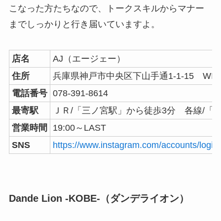
こなった方たちなので、トークスキルからマナー
までしっかりと行き届いていますよ。
店名
AJ（エージェー）
住所
兵庫県神戸市中央区下山手通1-1-15 WIZ
電話番号
078-391-8614
最寄駅
ＪＲ/「三ノ宮駅」から徒歩3分 各線/「
営業時間
19:00～LAST
SNS
https://www.instagram.com/accounts/login
Dande Lion -KOBE-（ダンデライオン）