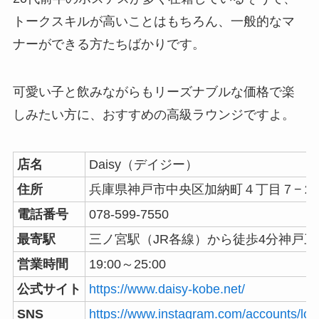
トークスキルが高いことはもちろん、一般的なマ
ナーができる方たちばかりです。
可愛い子と飲みながらもリーズナブルな価格で楽
しみたい方に、おすすめの高級ラウンジですよ。
店名
Daisy（デイジー）
住所
兵庫県神戸市中央区加納町４丁目７−２５
電話番号
078-599-7550
最寄駅
三ノ宮駅（JR各線）から徒歩4分神戸
営業時間
19:00～25:00
公式サイト
https://www.daisy-kobe.net/
SNS
https://www.instagram.com/accounts/log