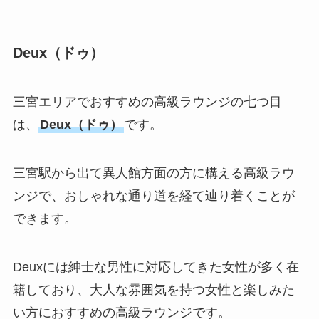
Deux（ドゥ）
三宮エリアでおすすめの高級ラウンジの七つ目
は、
Deux（ドゥ）
です。
三宮駅から出て異人館方面の方に構える高級ラウ
ンジで、おしゃれな通り道を経て辿り着くことが
できます。
Deuxには紳士な男性に対応してきた女性が多く在
籍しており、大人な雰囲気を持つ女性と楽しみた
い方におすすめの高級ラウンジです。