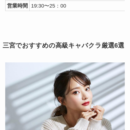
営業時間
19:30〜25：00
三宮でおすすめの高級キャバクラ厳選6選