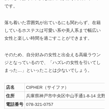
です。
落ち着いた雰囲気が出ているにも関わらず、在籍
しているホステスは可愛い系や美人系まで幅広い
女性と楽しい時間を過ごすことができます。
そのため、自分好みの女性と出会える高級ラウン
ジとなっているので、「ハズレの女性を引いてし
まった…」といったことは少ないでしょう。
店名
CIPHER（サイファ）
住所
兵庫県神戸市中央区中山手通1-8-14 北野坂
電話番号
078-321-0757