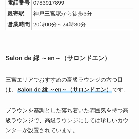
電話番号
0783917899
最寄駅
神戸三宮駅から徒歩3分
営業時間
20時00分～24時30分
Salon de 縁 ～en～（サロンドエン）
三宮エリアでおすすめの高級ラウンジの六つ目
は、
Salon de 縁 ～en～（サロンドエン）
です。
ブラウンを基調とした落ち着いた雰囲気を持つ高
級ラウンジで、高級ラウンジにしては珍しいカウ
ンターが設置されています。