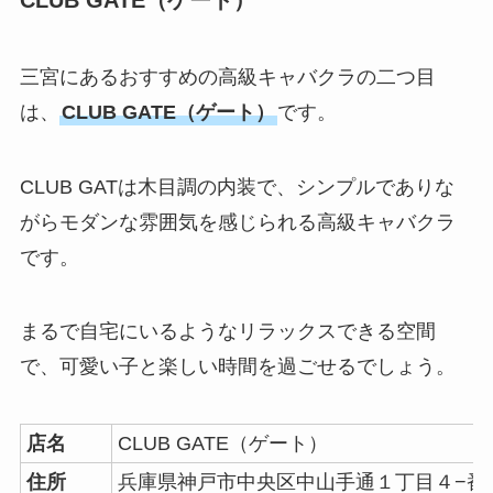
CLUB GATE（ゲート）
三宮にあるおすすめの高級キャバクラの二つ目
は、
CLUB GATE（ゲート）
です。
CLUB GATは木目調の内装で、シンプルでありな
がらモダンな雰囲気を感じられる高級キャバクラ
です。
まるで自宅にいるようなリラックスできる空間
で、可愛い子と楽しい時間を過ごせるでしょう。
店名
CLUB GATE（ゲート）
住所
兵庫県神戸市中央区中山手通１丁目４−番10