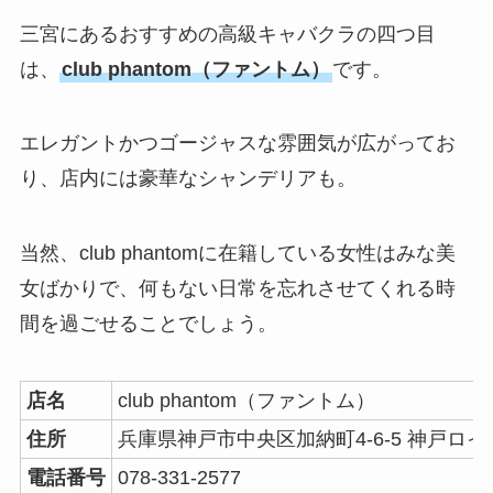
三宮にあるおすすめの高級キャバクラの四つ目
は、
club phantom（ファントム）
です。
エレガントかつゴージャスな雰囲気が広がってお
り、店内には豪華なシャンデリアも。
当然、club phantomに在籍している女性はみな美
女ばかりで、何もない日常を忘れさせてくれる時
間を過ごせることでしょう。
店名
club phantom（ファントム）
住所
兵庫県神戸市中央区加納町4-6-5 神戸ロイ
電話番号
078-331-2577