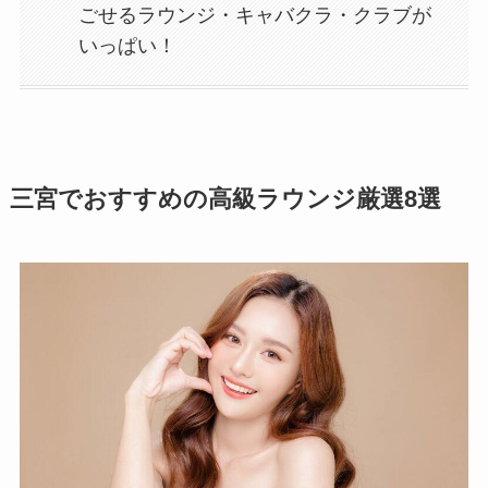
ごせるラウンジ・キャバクラ・クラブが
いっぱい！
三宮でおすすめの高級ラウンジ厳選8選