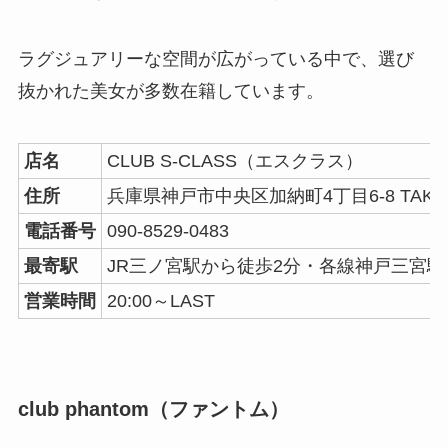
ラグジュアリーな空間が広がっている中で、選び
抜かれた美女が多数在籍しています。
店名
CLUB S-CLASS（エスクラス）
住所
兵庫県神戸市中央区加納町4丁目6-8 TAKAI
電話番号
090-8529-0483
最寄駅
JR三ノ宮駅から徒歩2分・各線神戸三宮駅
営業時間
20:00～LAST
club phantom（ファントム）