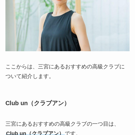
ここからは、三宮にあるおすすめの高級クラブに
ついて紹介します。
Club un（クラブアン）
三宮にあるおすすめの高級クラブの一つ目は、
Club un（クラブアン）
です。