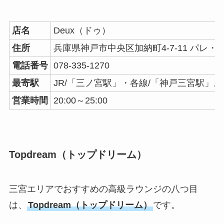
店名
Deux（ドゥ）
住所
兵庫県神戸市中央区加納町4-7-11 パレ・
電話番号
078-335-1270
最寄駅
JR/「三ノ宮駅」・各線/「神戸三宮駅」よ
営業時間
20:00～25:00
Topdream（トップドリーム）
三宮エリアでおすすめの高級ラウンジの八つ目
は、
Topdream（トップドリーム）
です。