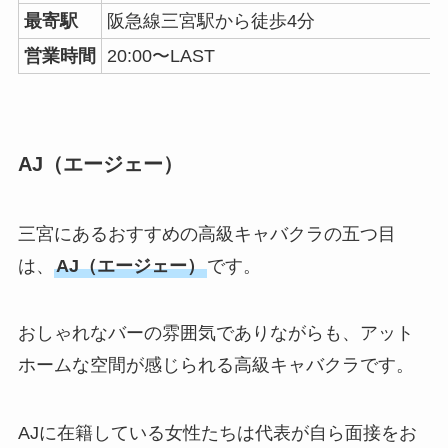
最寄駅
阪急線三宮駅から徒歩4分
営業時間
20:00〜LAST
AJ（エージェー）
三宮にあるおすすめの高級キャバクラの五つ目
は、
AJ（エージェー）
です。
おしゃれなバーの雰囲気でありながらも、アット
ホームな空間が感じられる高級キャバクラです。
AJに在籍している女性たちは代表が自ら面接をお