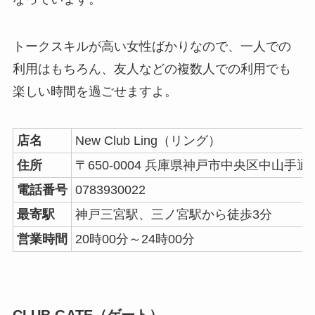
トークスキルが高い女性ばかりなので、一人での
利用はもちろん、友人などの複数人での利用でも
楽しい時間を過ごせますよ。
店名
New Club Ling（リング）
住所
〒650-0004 兵庫県神戸市中央区中山手通１
電話番号
0783930022
最寄駅
神戸三宮駅、三ノ宮駅から徒歩3分
営業時間
20時00分～24時00分