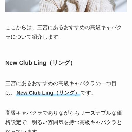
ここからは、三宮にあるおすすめの高級キャバク
ラについて紹介します。
New Club Ling（リング）
三宮にあるおすすめの高級キャバクラの一つ目
は、
New Club Ling（リング）
です。
高級キャバクラでありながらもリーズナブルな価
格設定で、明るい雰囲気を持つ高級キャバクラと
なっています。