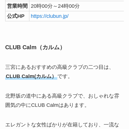
営業時間
20時00分～24時00分
公式HP
https://clubun.jp/
CLUB Calm（カルム）
三宮にあるおすすめの高級クラブの二つ目は、
CLUB Calm(カルム）
です。
北野坂の道中にある高級クラブで、おしゃれな雰
囲気の中にCLUB Calmはあります。
エレガントな女性ばかりが在籍しており、一流な