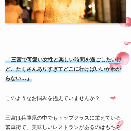
「三宮で可愛い女性と楽しい時間を過ごしたいけ
ど、たくさんありすぎてどこに行けばいいかわか
らない…」
このようなお悩みを抱えていませんか？
三宮は兵庫県の中でもトップクラスに栄えている
繁華街で、美味しいレストランがあるのはもちろ