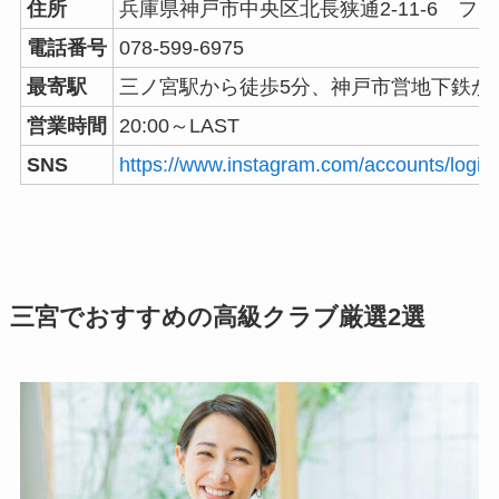
住所
兵庫県神戸市中央区北長狭通2-11-6 フ
電話番号
078-599-6975
最寄駅
三ノ宮駅から徒歩5分、神戸市営地下鉄か
営業時間
20:00～LAST
SNS
https://www.instagram.com/accounts/login
三宮でおすすめの高級クラブ厳選2選