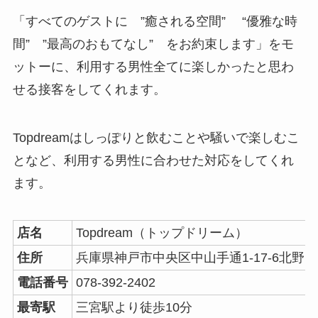
「すべてのゲストに ”癒される空間” “優雅な時
間” ”最高のおもてなし” をお約束します」をモ
ットーに、利用する男性全てに楽しかったと思わ
せる接客をしてくれます。
Topdreamはしっぽりと飲むことや騒いで楽しむこ
となど、利用する男性に合わせた対応をしてくれ
ます。
店名
Topdream（トップドリーム）
住所
兵庫県神戸市中央区中山手通1-17-6北野
電話番号
078-392-2402
最寄駅
三宮駅より徒歩10分