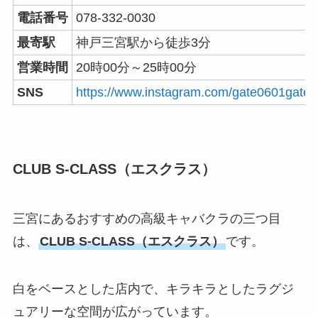
電話番号
078-332-0030
最寄駅
神戸三宮駅から徒歩3分
営業時間
20時00分～25時00分
SNS
https://www.instagram.com/gate0601gate/
CLUB S-CLASS（エスクラス）
三宮にあるおすすめの高級キャバクラの三つ目
は、
CLUB S-CLASS（エスクラス）
です。
白をベースとした店内で、キラキラとしたラグジ
ュアリーな空間が広がっています。