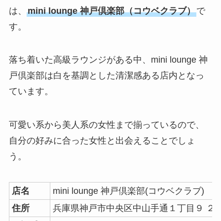
は、
mini lounge 神戸倶楽部（コウベクラブ）
で
す。
落ち着いた高級ラウンジがある中、mini lounge 神
戸倶楽部は白を基調とした清潔感ある店内となっ
ています。
可愛い系から美人系の女性まで揃っているので、
自分の好みに合った女性と出会えることでしょ
う。
店名
mini lounge 神戸倶楽部(コウベクラブ)
住所
兵庫県神戸市中央区中山手通１丁目９ ２MOZ