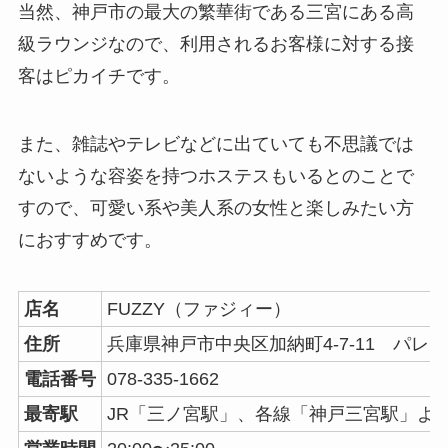
当然、神戸市の最大の繁華街である三宮にある高
級ラウンジなので、利用されるお客様に対する接
客はピカイチです。
また、雑誌やテレビなどに出ていても不思議では
ないような容姿を持つホステスもいるとのことで
すので、可愛い系や美人系の女性と楽しみたい方
におすすめです。
店名
FUZZY（ファジィー）
住所
兵庫県神戸市中央区加納町4-7-11 パレ
電話番号
078-335-1662
最寄駅
JR「三ノ宮駅」、各線「神戸三宮駅」よ