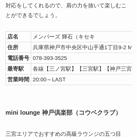
対応をしてくれるので、肩の力を抜いて楽しむこ
とができるでしょう。
店名
メンバーズ 輝石（キセキ
住所
兵庫県神戸市中央区中山手通1丁目9-2 MO
電話番号
078-393-3525
最寄駅
各線【三ノ宮駅】【三宮駅】【神戸三宮駅
営業時間
20:00～LAST
mini lounge 神戸倶楽部（コウベクラブ）
三宮エリアでおすすめの高級ラウンジの五つ目